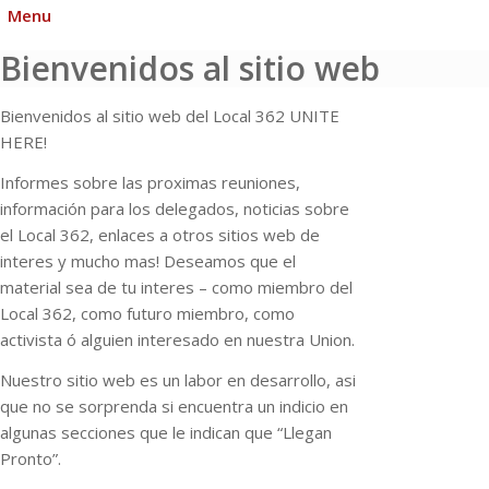
Menu
Bienvenidos al sitio web
Bienvenidos al sitio web del Local 362 UNITE
HERE!
Informes sobre las proximas reuniones,
información para los delegados, noticias sobre
el Local 362, enlaces a otros sitios web de
interes y mucho mas! Deseamos que el
material sea de tu interes – como miembro del
Local 362, como futuro miembro, como
activista ó alguien interesado en nuestra Union.
Nuestro sitio web es un labor en desarrollo, asi
que no se sorprenda si encuentra un indicio en
algunas secciones que le indican que “Llegan
Pronto”.