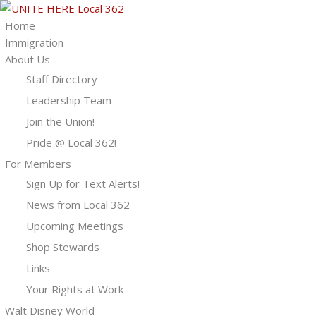
Home
Immigration
About Us
Staff Directory
Leadership Team
Join the Union!
Pride @ Local 362!
For Members
Sign Up for Text Alerts!
News from Local 362
Upcoming Meetings
Shop Stewards
Links
Your Rights at Work
Walt Disney World